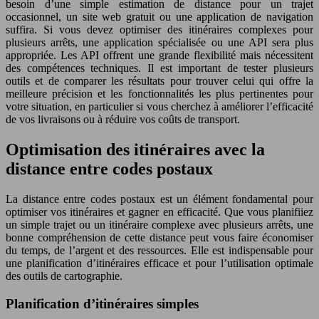
besoin d’une simple estimation de distance pour un trajet
occasionnel, un site web gratuit ou une application de navigation
suffira. Si vous devez optimiser des itinéraires complexes pour
plusieurs arrêts, une application spécialisée ou une API sera plus
appropriée. Les API offrent une grande flexibilité mais nécessitent
des compétences techniques. Il est important de tester plusieurs
outils et de comparer les résultats pour trouver celui qui offre la
meilleure précision et les fonctionnalités les plus pertinentes pour
votre situation, en particulier si vous cherchez à améliorer l’efficacité
de vos livraisons ou à réduire vos coûts de transport.
Optimisation des itinéraires avec la
distance entre codes postaux
La distance entre codes postaux est un élément fondamental pour
optimiser vos itinéraires et gagner en efficacité. Que vous planifiiez
un simple trajet ou un itinéraire complexe avec plusieurs arrêts, une
bonne compréhension de cette distance peut vous faire économiser
du temps, de l’argent et des ressources. Elle est indispensable pour
une planification d’itinéraires efficace et pour l’utilisation optimale
des outils de cartographie.
Planification d’itinéraires simples