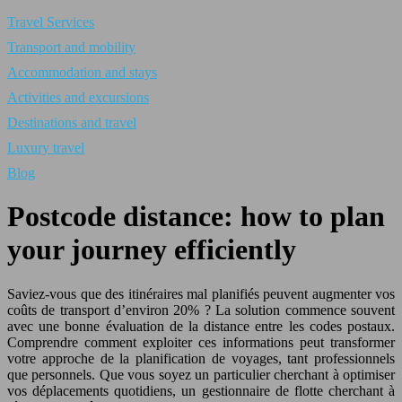
Travel Services
Transport and mobility
Accommodation and stays
Activities and excursions
Destinations and travel
Luxury travel
Blog
Postcode distance: how to plan
your journey efficiently
Saviez-vous que des itinéraires mal planifiés peuvent augmenter vos
coûts de transport d’environ 20% ? La solution commence souvent
avec une bonne évaluation de la distance entre les codes postaux.
Comprendre comment exploiter ces informations peut transformer
votre approche de la planification de voyages, tant professionnels
que personnels. Que vous soyez un particulier cherchant à optimiser
vos déplacements quotidiens, un gestionnaire de flotte cherchant à