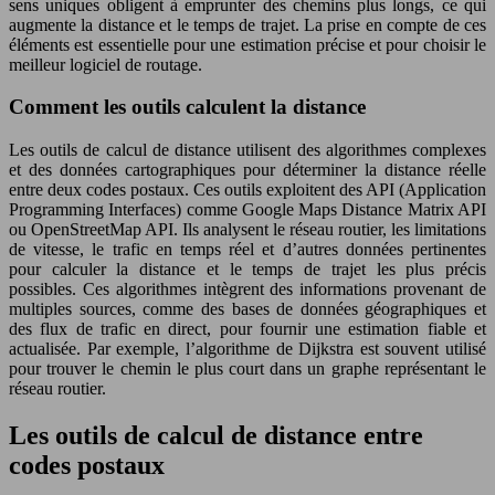
sens uniques obligent à emprunter des chemins plus longs, ce qui
augmente la distance et le temps de trajet. La prise en compte de ces
éléments est essentielle pour une estimation précise et pour choisir le
meilleur logiciel de routage.
Comment les outils calculent la distance
Les outils de calcul de distance utilisent des algorithmes complexes
et des données cartographiques pour déterminer la distance réelle
entre deux codes postaux. Ces outils exploitent des API (Application
Programming Interfaces) comme Google Maps Distance Matrix API
ou OpenStreetMap API. Ils analysent le réseau routier, les limitations
de vitesse, le trafic en temps réel et d’autres données pertinentes
pour calculer la distance et le temps de trajet les plus précis
possibles. Ces algorithmes intègrent des informations provenant de
multiples sources, comme des bases de données géographiques et
des flux de trafic en direct, pour fournir une estimation fiable et
actualisée. Par exemple, l’algorithme de Dijkstra est souvent utilisé
pour trouver le chemin le plus court dans un graphe représentant le
réseau routier.
Les outils de calcul de distance entre
codes postaux