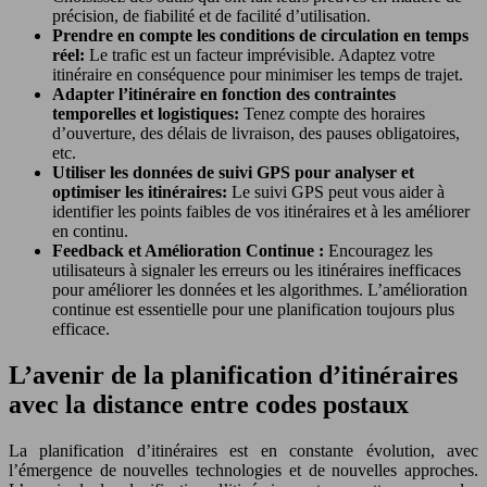
précision, de fiabilité et de facilité d’utilisation.
Prendre en compte les conditions de circulation en temps
réel:
Le trafic est un facteur imprévisible. Adaptez votre
itinéraire en conséquence pour minimiser les temps de trajet.
Adapter l’itinéraire en fonction des contraintes
temporelles et logistiques:
Tenez compte des horaires
d’ouverture, des délais de livraison, des pauses obligatoires,
etc.
Utiliser les données de suivi GPS pour analyser et
optimiser les itinéraires:
Le suivi GPS peut vous aider à
identifier les points faibles de vos itinéraires et à les améliorer
en continu.
Feedback et Amélioration Continue :
Encouragez les
utilisateurs à signaler les erreurs ou les itinéraires inefficaces
pour améliorer les données et les algorithmes. L’amélioration
continue est essentielle pour une planification toujours plus
efficace.
L’avenir de la planification d’itinéraires
avec la distance entre codes postaux
La planification d’itinéraires est en constante évolution, avec
l’émergence de nouvelles technologies et de nouvelles approches.