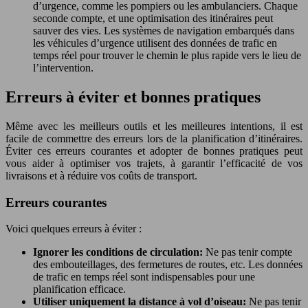
d’urgence, comme les pompiers ou les ambulanciers. Chaque
seconde compte, et une optimisation des itinéraires peut
sauver des vies. Les systèmes de navigation embarqués dans
les véhicules d’urgence utilisent des données de trafic en
temps réel pour trouver le chemin le plus rapide vers le lieu de
l’intervention.
Erreurs à éviter et bonnes pratiques
Même avec les meilleurs outils et les meilleures intentions, il est
facile de commettre des erreurs lors de la planification d’itinéraires.
Éviter ces erreurs courantes et adopter de bonnes pratiques peut
vous aider à optimiser vos trajets, à garantir l’efficacité de vos
livraisons et à réduire vos coûts de transport.
Erreurs courantes
Voici quelques erreurs à éviter :
Ignorer les conditions de circulation:
Ne pas tenir compte
des embouteillages, des fermetures de routes, etc. Les données
de trafic en temps réel sont indispensables pour une
planification efficace.
Utiliser uniquement la distance à vol d’oiseau:
Ne pas tenir