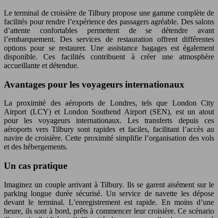
Le terminal de croisière de Tilbury propose une gamme complète de
facilités pour rendre l’expérience des passagers agréable. Des salons
d’attente confortables permettent de se détendre avant
l’embarquement. Des services de restauration offrent différentes
options pour se restaurer. Une assistance bagages est également
disponible. Ces facilités contribuent à créer une atmosphère
accueillante et détendue.
Avantages pour les voyageurs internationaux
La proximité des aéroports de Londres, tels que London City
Airport (LCY) et London Southend Airport (SEN), est un atout
pour les voyageurs internationaux. Les transferts depuis ces
aéroports vers Tilbury sont rapides et faciles, facilitant l’accès au
navire de croisière. Cette proximité simplifie l’organisation des vols
et des hébergements.
Un cas pratique
Imaginez un couple arrivant à Tilbury. Ils se garent aisément sur le
parking longue durée sécurisé. Un service de navette les dépose
devant le terminal. L’enregistrement est rapide. En moins d’une
heure, ils sont à bord, prêts à commencer leur croisière. Ce scénario