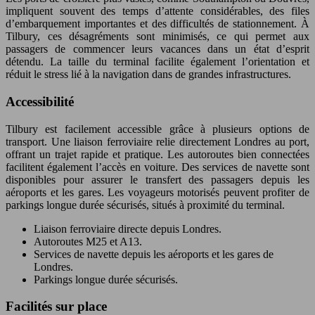
impliquent souvent des temps d’attente considérables, des files
d’embarquement importantes et des difficultés de stationnement. À
Tilbury, ces désagréments sont minimisés, ce qui permet aux
passagers de commencer leurs vacances dans un état d’esprit
détendu. La taille du terminal facilite également l’orientation et
réduit le stress lié à la navigation dans de grandes infrastructures.
Accessibilité
Tilbury est facilement accessible grâce à plusieurs options de
transport. Une liaison ferroviaire relie directement Londres au port,
offrant un trajet rapide et pratique. Les autoroutes bien connectées
facilitent également l’accès en voiture. Des services de navette sont
disponibles pour assurer le transfert des passagers depuis les
aéroports et les gares. Les voyageurs motorisés peuvent profiter de
parkings longue durée sécurisés, situés à proximité du terminal.
Liaison ferroviaire directe depuis Londres.
Autoroutes M25 et A13.
Services de navette depuis les aéroports et les gares de
Londres.
Parkings longue durée sécurisés.
Facilités sur place