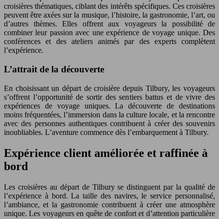
croisières thématiques, ciblant des intérêts spécifiques. Ces croisières
peuvent être axées sur la musique, l’histoire, la gastronomie, l’art, ou
d’autres thèmes. Elles offrent aux voyageurs la possibilité de
combiner leur passion avec une expérience de voyage unique. Des
conférences et des ateliers animés par des experts complètent
l’expérience.
L’attrait de la découverte
En choisissant un départ de croisière depuis Tilbury, les voyageurs
s’offrent l’opportunité de sortir des sentiers battus et de vivre des
expériences de voyage uniques. La découverte de destinations
moins fréquentées, l’immersion dans la culture locale, et la rencontre
avec des personnes authentiques contribuent à créer des souvenirs
inoubliables. L’aventure commence dès l’embarquement à Tilbury.
Expérience client améliorée et raffinée à
bord
Les croisières au départ de Tilbury se distinguent par la qualité de
l’expérience à bord. La taille des navires, le service personnalisé,
l’ambiance, et la gastronomie contribuent à créer une atmosphère
unique. Les voyageurs en quête de confort et d’attention particulière