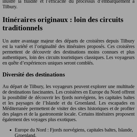
illustre la fluidité et l’efficacité du processus d’embarquement à
Tilbury.
Itinéraires originaux : loin des circuits
traditionnels
Un autre avantage majeur des départs de croisières depuis Tilbury
est la variété et l’originalité des itinéraires proposés. Ces croisières
permettent de découvrir des destinations moins connues et plus
authentiques, loin des circuits touristiques classiques. Les voyageurs
en quête d’expériences uniques seront comblés.
Diversité des destinations
Au départ de Tilbury, les voyageurs peuvent explorer une multitude
de destinations fascinantes. Les croisières en Europe du Nord offrent
la possibilité de découvrir les fjords norvégiens, les capitales baltes
et les paysages de l’Islande et du Groenland. Les escapades en
Méditerranée permettent de visiter des sites historiques et de profiter
des plages et de la gastronomie locale. Certains itinéraires proposent
également des voyages plus exotiques.
Europe du Nord : Fjords norvégiens, capitales baltes, Islande,
Groenland.