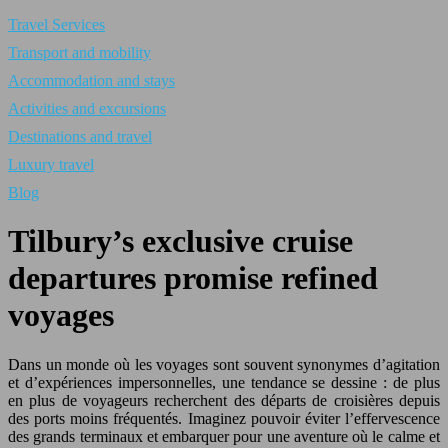
Travel Services
Transport and mobility
Accommodation and stays
Activities and excursions
Destinations and travel
Luxury travel
Blog
Tilbury’s exclusive cruise
departures promise refined
voyages
Dans un monde où les voyages sont souvent synonymes d’agitation
et d’expériences impersonnelles, une tendance se dessine : de plus
en plus de voyageurs recherchent des départs de croisières depuis
des ports moins fréquentés. Imaginez pouvoir éviter l’effervescence
des grands terminaux et embarquer pour une aventure où le calme et