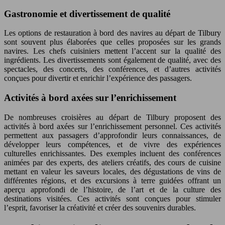
Gastronomie et divertissement de qualité
Les options de restauration à bord des navires au départ de Tilbury
sont souvent plus élaborées que celles proposées sur les grands
navires. Les chefs cuisiniers mettent l’accent sur la qualité des
ingrédients. Les divertissements sont également de qualité, avec des
spectacles, des concerts, des conférences, et d’autres activités
conçues pour divertir et enrichir l’expérience des passagers.
Activités à bord axées sur l’enrichissement
De nombreuses croisières au départ de Tilbury proposent des
activités à bord axées sur l’enrichissement personnel. Ces activités
permettent aux passagers d’approfondir leurs connaissances, de
développer leurs compétences, et de vivre des expériences
culturelles enrichissantes. Des exemples incluent des conférences
animées par des experts, des ateliers créatifs, des cours de cuisine
mettant en valeur les saveurs locales, des dégustations de vins de
différentes régions, et des excursions à terre guidées offrant un
aperçu approfondi de l’histoire, de l’art et de la culture des
destinations visitées. Ces activités sont conçues pour stimuler
l’esprit, favoriser la créativité et créer des souvenirs durables.