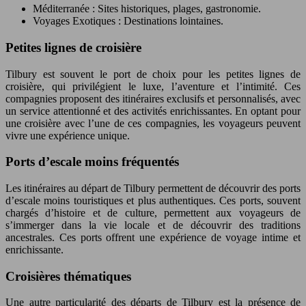
Méditerranée : Sites historiques, plages, gastronomie.
Voyages Exotiques : Destinations lointaines.
Petites lignes de croisière
Tilbury est souvent le port de choix pour les petites lignes de
croisière, qui privilégient le luxe, l’aventure et l’intimité. Ces
compagnies proposent des itinéraires exclusifs et personnalisés, avec
un service attentionné et des activités enrichissantes. En optant pour
une croisière avec l’une de ces compagnies, les voyageurs peuvent
vivre une expérience unique.
Ports d’escale moins fréquentés
Les itinéraires au départ de Tilbury permettent de découvrir des ports
d’escale moins touristiques et plus authentiques. Ces ports, souvent
chargés d’histoire et de culture, permettent aux voyageurs de
s’immerger dans la vie locale et de découvrir des traditions
ancestrales. Ces ports offrent une expérience de voyage intime et
enrichissante.
Croisières thématiques
Une autre particularité des départs de Tilbury est la présence de