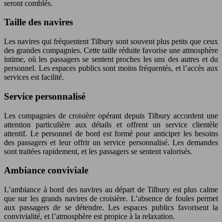
seront comblés.
Taille des navires
Les navires qui fréquentent Tilbury sont souvent plus petits que ceux
des grandes compagnies. Cette taille réduite favorise une atmosphère
intime, où les passagers se sentent proches les uns des autres et du
personnel. Les espaces publics sont moins fréquentés, et l’accès aux
services est facilité.
Service personnalisé
Les compagnies de croisière opérant depuis Tilbury accordent une
attention particulière aux détails et offrent un service clientèle
attentif. Le personnel de bord est formé pour anticiper les besoins
des passagers et leur offrir un service personnalisé. Les demandes
sont traitées rapidement, et les passagers se sentent valorisés.
Ambiance conviviale
L’ambiance à bord des navires au départ de Tilbury est plus calme
que sur les grands navires de croisière. L’absence de foules permet
aux passagers de se détendre. Les espaces publics favorisent la
convivialité, et l’atmosphère est propice à la relaxation.