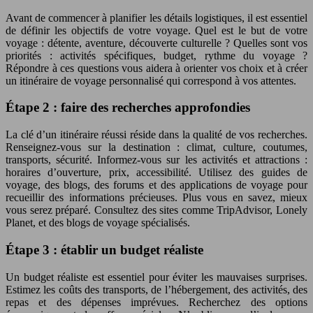
Avant de commencer à planifier les détails logistiques, il est essentiel
de définir les objectifs de votre voyage. Quel est le but de votre
voyage : détente, aventure, découverte culturelle ? Quelles sont vos
priorités : activités spécifiques, budget, rythme du voyage ?
Répondre à ces questions vous aidera à orienter vos choix et à créer
un itinéraire de voyage personnalisé qui correspond à vos attentes.
Étape 2 : faire des recherches approfondies
La clé d’un itinéraire réussi réside dans la qualité de vos recherches.
Renseignez-vous sur la destination : climat, culture, coutumes,
transports, sécurité. Informez-vous sur les activités et attractions :
horaires d’ouverture, prix, accessibilité. Utilisez des guides de
voyage, des blogs, des forums et des applications de voyage pour
recueillir des informations précieuses. Plus vous en savez, mieux
vous serez préparé. Consultez des sites comme TripAdvisor, Lonely
Planet, et des blogs de voyage spécialisés.
Étape 3 : établir un budget réaliste
Un budget réaliste est essentiel pour éviter les mauvaises surprises.
Estimez les coûts des transports, de l’hébergement, des activités, des
repas et des dépenses imprévues. Recherchez des options