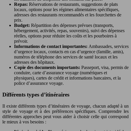
Repas:
Réservations de restaurants, suggestions de plats
locaux, options pour les régimes alimentaires spécifiques,
adresses des restaurants recommandés et les fourchettes de
prix.
Budget:
Répartition des dépenses prévues (transports,
hébergement, activités, repas, souvenirs), suivi des dépenses
réelles, options pour réduire les coûts et les pourboires à
prévoir.
Informations de contact importantes:
Ambassades, services
d’urgence locaux, contacts en cas d’urgence (famille, amis),
numéros de téléphone des services de santé locaux et les
adresses des hôpitaux.
Copie des documents importants:
Passeport, visa, permis de
conduire, carte d’assurance voyage (numériques et
physiques), cartes de crédit et informations bancaires, et la
police d’assurance voyage.
Différents types d’itinéraires
Il existe différents types d’itinéraires de voyage, chacun adapté à un
style de voyage et à des préférences spécifiques. Comprendre les
différentes approches peut vous aider à choisir celle qui correspond
le mieux à vos besoins :