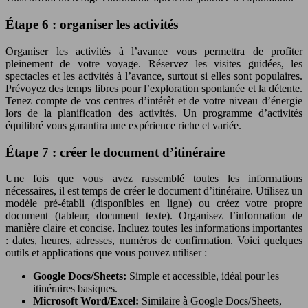
Étape 6 : organiser les activités
Organiser les activités à l’avance vous permettra de profiter
pleinement de votre voyage. Réservez les visites guidées, les
spectacles et les activités à l’avance, surtout si elles sont populaires.
Prévoyez des temps libres pour l’exploration spontanée et la détente.
Tenez compte de vos centres d’intérêt et de votre niveau d’énergie
lors de la planification des activités. Un programme d’activités
équilibré vous garantira une expérience riche et variée.
Étape 7 : créer le document d’itinéraire
Une fois que vous avez rassemblé toutes les informations
nécessaires, il est temps de créer le document d’itinéraire. Utilisez un
modèle pré-établi (disponibles en ligne) ou créez votre propre
document (tableur, document texte). Organisez l’information de
manière claire et concise. Incluez toutes les informations importantes
: dates, heures, adresses, numéros de confirmation. Voici quelques
outils et applications que vous pouvez utiliser :
Google Docs/Sheets:
Simple et accessible, idéal pour les
itinéraires basiques.
Microsoft Word/Excel:
Similaire à Google Docs/Sheets,