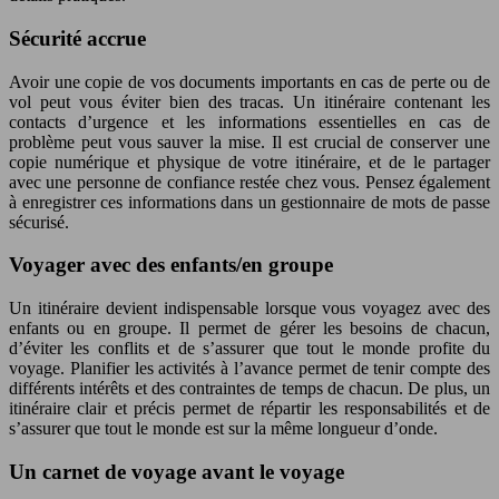
Sécurité accrue
Avoir une copie de vos documents importants en cas de perte ou de
vol peut vous éviter bien des tracas. Un itinéraire contenant les
contacts d’urgence et les informations essentielles en cas de
problème peut vous sauver la mise. Il est crucial de conserver une
copie numérique et physique de votre itinéraire, et de le partager
avec une personne de confiance restée chez vous. Pensez également
à enregistrer ces informations dans un gestionnaire de mots de passe
sécurisé.
Voyager avec des enfants/en groupe
Un itinéraire devient indispensable lorsque vous voyagez avec des
enfants ou en groupe. Il permet de gérer les besoins de chacun,
d’éviter les conflits et de s’assurer que tout le monde profite du
voyage. Planifier les activités à l’avance permet de tenir compte des
différents intérêts et des contraintes de temps de chacun. De plus, un
itinéraire clair et précis permet de répartir les responsabilités et de
s’assurer que tout le monde est sur la même longueur d’onde.
Un carnet de voyage avant le voyage