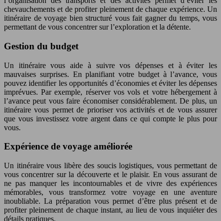
l’organisation des transports et des activités permet d’éviter les
chevauchements et de profiter pleinement de chaque expérience. Un
itinéraire de voyage bien structuré vous fait gagner du temps, vous
permettant de vous concentrer sur l’exploration et la détente.
Gestion du budget
Un itinéraire vous aide à suivre vos dépenses et à éviter les
mauvaises surprises. En planifiant votre budget à l’avance, vous
pouvez identifier les opportunités d’économies et éviter les dépenses
imprévues. Par exemple, réserver vos vols et votre hébergement à
l’avance peut vous faire économiser considérablement. De plus, un
itinéraire vous permet de prioriser vos activités et de vous assurer
que vous investissez votre argent dans ce qui compte le plus pour
vous.
Expérience de voyage améliorée
Un itinéraire vous libère des soucis logistiques, vous permettant de
vous concentrer sur la découverte et le plaisir. En vous assurant de
ne pas manquer les incontournables et de vivre des expériences
mémorables, vous transformez votre voyage en une aventure
inoubliable. La préparation vous permet d’être plus présent et de
profiter pleinement de chaque instant, au lieu de vous inquiéter des
détails pratiques.