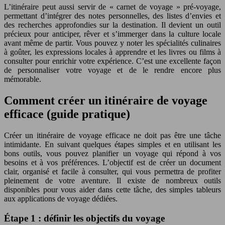
L’itinéraire peut aussi servir de « carnet de voyage » pré-voyage,
permettant d’intégrer des notes personnelles, des listes d’envies et
des recherches approfondies sur la destination. Il devient un outil
précieux pour anticiper, rêver et s’immerger dans la culture locale
avant même de partir. Vous pouvez y noter les spécialités culinaires
à goûter, les expressions locales à apprendre et les livres ou films à
consulter pour enrichir votre expérience. C’est une excellente façon
de personnaliser votre voyage et de le rendre encore plus
mémorable.
Comment créer un itinéraire de voyage
efficace (guide pratique)
Créer un itinéraire de voyage efficace ne doit pas être une tâche
intimidante. En suivant quelques étapes simples et en utilisant les
bons outils, vous pouvez planifier un voyage qui répond à vos
besoins et à vos préférences. L’objectif est de créer un document
clair, organisé et facile à consulter, qui vous permettra de profiter
pleinement de votre aventure. Il existe de nombreux outils
disponibles pour vous aider dans cette tâche, des simples tableurs
aux applications de voyage dédiées.
Étape 1 : définir les objectifs du voyage