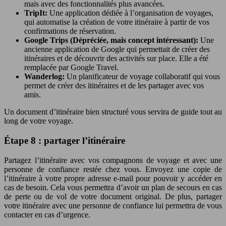
mais avec des fonctionnalités plus avancées.
TripIt:
Une application dédiée à l’organisation de voyages,
qui automatise la création de votre itinéraire à partir de vos
confirmations de réservation.
Google Trips (Dépréciée, mais concept intéressant):
Une
ancienne application de Google qui permettait de créer des
itinéraires et de découvrir des activités sur place. Elle a été
remplacée par Google Travel.
Wanderlog:
Un planificateur de voyage collaboratif qui vous
permet de créer des itinéraires et de les partager avec vos
amis.
Un document d’itinéraire bien structuré vous servira de guide tout au
long de votre voyage.
Étape 8 : partager l’itinéraire
Partagez l’itinéraire avec vos compagnons de voyage et avec une
personne de confiance restée chez vous. Envoyez une copie de
l’itinéraire à votre propre adresse e-mail pour pouvoir y accéder en
cas de besoin. Cela vous permettra d’avoir un plan de secours en cas
de perte ou de vol de votre document original. De plus, partager
votre itinéraire avec une personne de confiance lui permettra de vous
contacter en cas d’urgence.