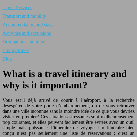
Travel Services
Transport and mobility
Accommodation and stays
Activities and excursions
Destinations and travel
Luxury travel
Blog
What is a travel itinerary and
why is it important?
Vous est-il déjà arrivé de courir à l’aéroport, à la recherche
désespérée de votre porte d’embarquement, ou de vous retrouver
dans une ville inconnue sans la moindre idée de ce que vous devriez
visiter en premier? Ces situations stressantes sont malheureusement
trop courantes, et elles peuvent facilement être évitées avec un outil
simple mais puissant : l’itinéraire de voyage. Un itinéraire bien
conçu n’est pas seulement une liste de réservations ; c’est un