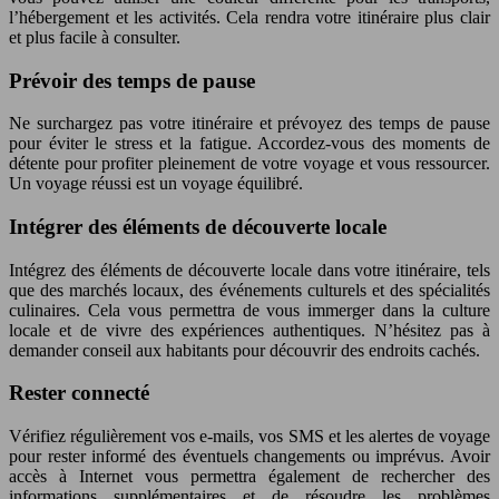
l’hébergement et les activités. Cela rendra votre itinéraire plus clair
et plus facile à consulter.
Prévoir des temps de pause
Ne surchargez pas votre itinéraire et prévoyez des temps de pause
pour éviter le stress et la fatigue. Accordez-vous des moments de
détente pour profiter pleinement de votre voyage et vous ressourcer.
Un voyage réussi est un voyage équilibré.
Intégrer des éléments de découverte locale
Intégrez des éléments de découverte locale dans votre itinéraire, tels
que des marchés locaux, des événements culturels et des spécialités
culinaires. Cela vous permettra de vous immerger dans la culture
locale et de vivre des expériences authentiques. N’hésitez pas à
demander conseil aux habitants pour découvrir des endroits cachés.
Rester connecté
Vérifiez régulièrement vos e-mails, vos SMS et les alertes de voyage
pour rester informé des éventuels changements ou imprévus. Avoir
accès à Internet vous permettra également de rechercher des
informations supplémentaires et de résoudre les problèmes