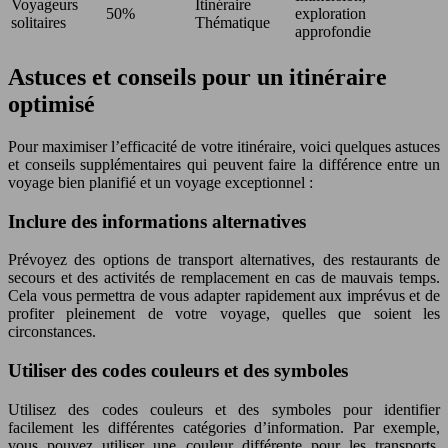
Voyageurs
Itinéraire
50%
exploration
solitaires
Thématique
approfondie
Astuces et conseils pour un itinéraire
optimisé
Pour maximiser l’efficacité de votre itinéraire, voici quelques astuces
et conseils supplémentaires qui peuvent faire la différence entre un
voyage bien planifié et un voyage exceptionnel :
Inclure des informations alternatives
Prévoyez des options de transport alternatives, des restaurants de
secours et des activités de remplacement en cas de mauvais temps.
Cela vous permettra de vous adapter rapidement aux imprévus et de
profiter pleinement de votre voyage, quelles que soient les
circonstances.
Utiliser des codes couleurs et des symboles
Utilisez des codes couleurs et des symboles pour identifier
facilement les différentes catégories d’information. Par exemple,
vous pouvez utiliser une couleur différente pour les transports,