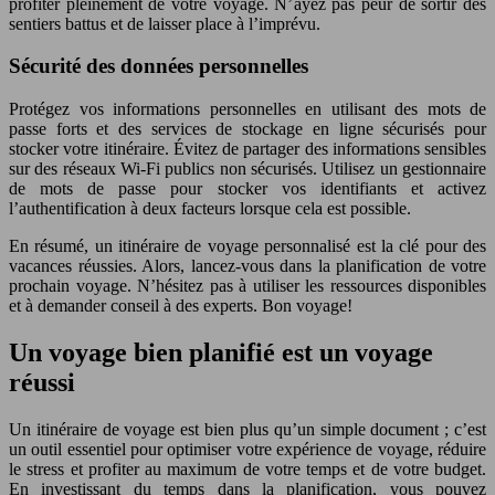
profiter pleinement de votre voyage. N’ayez pas peur de sortir des
sentiers battus et de laisser place à l’imprévu.
Sécurité des données personnelles
Protégez vos informations personnelles en utilisant des mots de
passe forts et des services de stockage en ligne sécurisés pour
stocker votre itinéraire. Évitez de partager des informations sensibles
sur des réseaux Wi-Fi publics non sécurisés. Utilisez un gestionnaire
de mots de passe pour stocker vos identifiants et activez
l’authentification à deux facteurs lorsque cela est possible.
En résumé, un itinéraire de voyage personnalisé est la clé pour des
vacances réussies. Alors, lancez-vous dans la planification de votre
prochain voyage. N’hésitez pas à utiliser les ressources disponibles
et à demander conseil à des experts. Bon voyage!
Un voyage bien planifié est un voyage
réussi
Un itinéraire de voyage est bien plus qu’un simple document ; c’est
un outil essentiel pour optimiser votre expérience de voyage, réduire
le stress et profiter au maximum de votre temps et de votre budget.
En investissant du temps dans la planification, vous pouvez